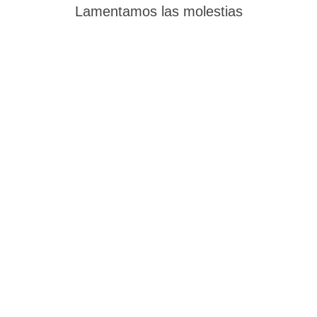
Lamentamos las molestias