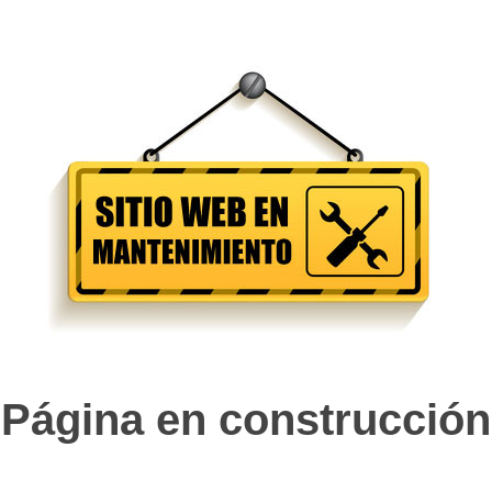
Página en construcción