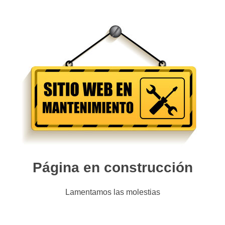
Página en construcción
Lamentamos las molestias